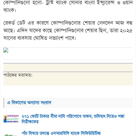
কোম্পানিগুলো হলো- ট্রাস্ট ব্যাংক সোনার বাংলা ইন্স্যুরেন্স ও ওয়ান
ব্যাংক।
রেকর্ড ডেট এর কারণে কোম্পানিগুলোর শেয়ার লেনদেন আজ বন্ধ
আছে। এদিন যাদের কাছে কোম্পানিগুলোর শেয়ার ছিল, তারা ২০২৫
সালের ব্যবসায় ঘোষিত লভ্যাংশ পাবে।
পাঠকের মতামত:
এ বিভাগের অন্যান্য সংবাদ
২৭১ কোটি টাকার বীমা দাবি পরিশোধে অক্ষম, ভবিষ্যৎ নিয়েও শঙ্কা
নিরীক্ষকের
পাঁচ বিষয়ে তদন্তে এনআরবিসি ব্যাংক সিকিউরিটিজ