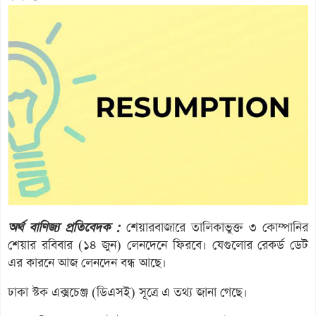
অর্থ বাণিজ্য প্রতিবেদক :
শেয়ারবাজারে তালিকাভুক্ত ৩ কোম্পানির
শেয়ার রবিবার (১৪ জুন) লেনদেনে ফিরবে। যেগুলোর রেকর্ড ডেট
এর কারনে আজ লেনদেন বন্ধ আছে।
ঢাকা স্টক এক্সচেঞ্জ (ডিএসই) সূত্রে এ তথ্য জানা গেছে।