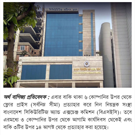
অর্থ বাণিজ্য প্রতিবেদক :
এবার বাকি থাকা ৬ কোম্পানির উপর থেকে
ফ্লোর প্রাইস (সর্বনিম্ন সীমা) প্রত্যাহার করে নিল নিয়ন্ত্রক সংস্থা
বাংলাদেশ সিকিউরিটিজ অ্যান্ড এক্সচেঞ্জ কমিশন (বিএসইসি)। তবে
এরমধ্যে ৩ কোম্পানির উপর থেকে আগামি কার্যদিবস থেকেই এবং
বাকি ৩টির উপর ১৪ আগস্ট থেকে প্রত্যাহার করা হয়েছে।