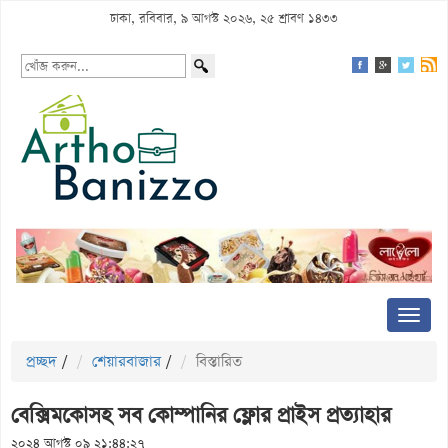
ঢাকা, রবিবার, ৯ আগস্ট ২০২৬, ২৫ শ্রাবণ ১৪৩৩
প্রচ্ছদ
/
শেয়ারবাজার
/
বিস্তারিত
বেক্সিমকোসহ সব কোম্পানির ফ্লোর প্রাইস প্রত্যাহার
২০২৪ আগস্ট ০৯ ২১:৪৪:২৭