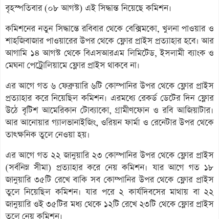
বৃহস্পতিবার (০৮ আগস্ট) এই সিদ্ধান্ত নিয়েছে কমিশন।
কমিশনের নতুন সিদ্ধান্তে রবিবার থেকে বেক্সিমকো, খুলনা পাওয়ার ও
শাহজিবাজার পাওয়ারের উপর থেকে ফ্লোর প্রাইস প্রত্যাহার হবে। আর
আগামি ১৪ আগস্ট থেকে বিএসআরএম লিমিটেড, ইসলামী ব্যাংক ও
মেঘনা পেট্রোলিয়ামে ফ্লোর প্রাইস থাকবে না।
এর আগে গত ৬ ফেব্রুয়ারি ৬টি কোম্পানির উপর থেকে ফ্লোর প্রাইস
প্রত্যাহার করে নিয়েছিল কমিশন। এরমধ্যে রেকর্ড ডেটের দিন ফ্লোর
উঠে বৃটিশ আমেরিকান টোব্যাকো, গ্রামীণফোন ও রবি আজিয়াটার।
আর আনোয়ার গ্যালভানাইজিং, ওরিয়ন ফার্মা ও রেনেটার উপর থেকে
তাৎক্ষনিক তুলে নেওয়া হয়।
এর আগে গত ২২ জানুয়ারি ২৩ কোম্পানির উপর থেকে ফ্লোর প্রাইস
(সর্বনিম্ন সীমা) প্রত্যাহার করে নেয় কমিশন। যার আগে গত ১৮
জানুয়ারি ৩৫টি রেখে বাকি সব কোম্পানির উপর থেকে ফ্লোর প্রাইস
তুলে নিয়েছিল কমিশন। যার পরে ২ কার্যদিবসের মাথায় বা ২২
জানুয়ারি ওই ৩৫টির মধ্য থেকে ১২টি রেখে ২৩টি থেকে ফ্লোর প্রাইস
তুলে নেয় কমিশন।