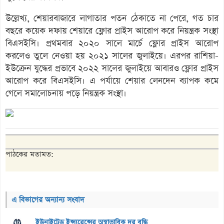
উল্লেখ্য, শেয়ারবাজারে লাগাতার পতন ঠেকাতে না পেরে, গত চার
বছরে কয়েক দফায় শেয়ারে ফ্লোর প্রাইস আরোপ করে নিয়ন্ত্রক সংস্থা
বিএসইসি। প্রথমবার ২০২০ সালে মার্চে ফ্লোর প্রাইস আরোপ
করলেও তুলে নেওয়া হয় ২০২১ সালের জুলাইয়ে। এরপর রাশিয়া-
ইউক্রেন যুদ্ধের প্রভাবে ২০২২ সালের জুলাইয়ে আবারও ফ্লোর প্রাইস
আরোপ করে বিএসইসি। এ পর্যায়ে শেয়ার লেনদেন ব্যাপক কমে
গেলে সমালোচনায় পড়ে নিয়ন্ত্রক সংস্থা।
পাঠকের মতামত:
এ বিভাগের অন্যান্য সংবাদ
ইউনাইটেড ইন্স্যুরেন্সের অস্বাভাবিক দর বৃদ্ধি