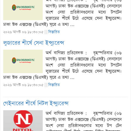
আগস্ট) ঢাকা স্টক এক্সচেঞ্জে (ডিএসই) লেনদেনে
অংশ নেয়া প্রতিষ্ঠানগুলোর মধ্যে টপটেন
লুজারের শীর্ষে উঠে এসেছে সেনা ইন্স্যুরেন্স।
ঢাকা স্টক এক্সচেঞ্জ (ডিএসই) সূত্রে এ তথ্য ...
২০২৬ আগস্ট ০৬ ১৮:৩০:০৫ |
|
বিস্তারিত
লুজারের শীর্ষে সেনা ইন্স্যুরেন্স
অর্থ বাণিজ্য প্রতিবেদক : বৃহস্পতিবার (০৬
আগস্ট) ঢাকা স্টক এক্সচেঞ্জে (ডিএসই) লেনদেনে
অংশ নেয়া প্রতিষ্ঠানগুলোর মধ্যে টপটেন
লুজারের শীর্ষে উঠে এসেছে সেনা ইন্স্যুরেন্স।
ঢাকা স্টক এক্সচেঞ্জ (ডিএসই) সূত্রে এ তথ্য ...
২০২৬ আগস্ট ০৬ ১৮:৩০:০৫ |
|
বিস্তারিত
গেইনারের শীর্ষে নিটল ইন্স্যুরেন্স
অর্থ বাণিজ্য প্রতিবেদক : বৃহস্পতিবার (০৬
আগস্ট) ঢাকা স্টক এক্সচেঞ্জে (ডিএসই) লেনদেনে
অংশ নেয়া প্রতিষ্ঠানগুলোর মধ্যে টপ টেন