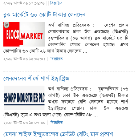
২০২৬ আগস্ট ০৬ ১৭:১৬:৩৮ |
|
বিস্তারিত
ব্লক মার্কেটে ৬০ কোটি টাকার লেনদেন
অর্থ বাণিজ্য প্রতিবেদক : দেশের প্রধান
শেয়ারবাজার ঢাকা স্টক এক্সচেঞ্জে (ডিএসই)
বৃহস্পতিবার (০৬ আগস্ট) ব্লক মার্কেটে ৪০ টি
কোম্পানির শেয়ার লেনদেন হয়েছে। এসব
কোম্পানির ৬০ কোটি ২৬ লাখ টাকার লেনদেন ...
২০২৬ আগস্ট ০৬ ১৫:৩৫:০১ |
|
বিস্তারিত
লেনদেনের শীর্ষে শার্প ইন্ড্রাস্ট্রিজ
অর্থ বাণিজ্য প্রতিবেদক : বৃহস্পতিবার (০৬
আগস্ট) ঢাকা স্টক এক্সচেঞ্জে (ডিএসই) টাকার
অংকে সবচেয়ে বেশি লেনদেন হয়েছে শার্প
ইন্ড্রাস্ট্রিজের শেয়ার। ঢাকা স্টক এক্সচেঞ্জ
(ডিএসই) সূত্রে এ তথ্য জানা গেছে। কোম্পানিটির ৪৮ ...
২০২৬ আগস্ট ০৬ ১৫:২৭:৩০ |
|
বিস্তারিত
মেঘনা লাইফ ইন্স্যুরেন্সের ক্রেডিট রেটিং মান প্রকাশ