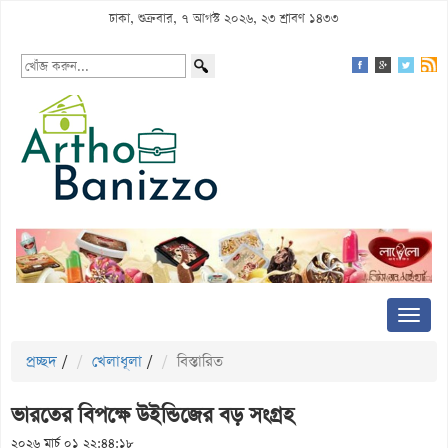
ঢাকা, শুক্রবার, ৭ আগস্ট ২০২৬, ২৩ শ্রাবণ ১৪৩৩
প্রচ্ছদ
/
খেলাধূলা
/
বিস্তারিত
ভারতের বিপক্ষে উইন্ডিজের বড় সংগ্রহ
২০২৬ মার্চ ০১ ২২:৪৪:১৮