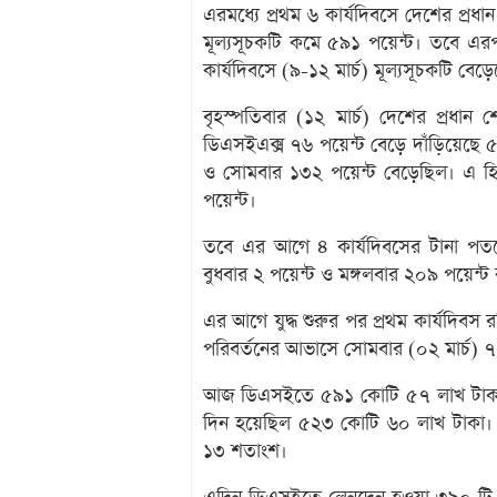
এরমধ্যে প্রথম ৬ কার্যদিবসে দেশের প্রধ
মূল্যসূচকটি কমে ৫৯১ পয়েন্ট। তবে এরপ
কার্যদিবসে (৯-১২ মার্চ) মূল্যসূচকটি বে
বৃহস্পতিবার (১২ মার্চ) দেশের প্রধান 
ডিএসইএক্স ৭৬ পয়েন্ট বেড়ে দাঁড়িয়েছে 
ও সোমবার ১৩২ পয়েন্ট বেড়েছিল। এ হি
পয়েন্ট।
তবে এর আগে ৪ কার্যদিবসের টানা পতনে
বুধবার ২ পয়েন্ট ও মঙ্গলবার ২০৯ পয়েন্
এর আগে যুদ্ধ শুরুর পর প্রথম কার্যদিব
পরিবর্তনের আভাসে সোমবার (০২ মার্চ) ৭
আজ ডিএসইতে ৫৯১ কোটি ৫৭ লাখ টাকার
দিন হয়েছিল ৫২৩ কোটি ৬০ লাখ টাকা। 
১৩ শতাংশ।