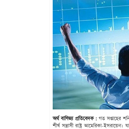
অর্থ বাণিজ্য প্রতিবেদক :
গত সপ্তাহের শনি
শীর্ষ সন্ত্রাসী রাষ্ট্র আমেরিকা-ইসরায়ে