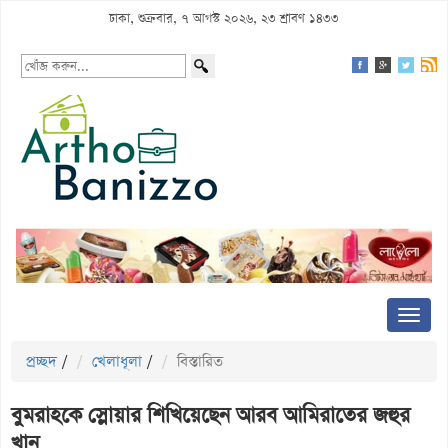
ঢাকা, শুক্রবার, ৭ আগস্ট ২০২৬, ২৩ শ্রাবণ ১৪৩৩
প্রচ্ছদ
/
খেলাধূলা
/
বিস্তারিত
বুমরাহকে স্লোয়ার শিখিয়েছেন আরব আমিরাতের জহুর
খান