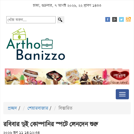
ঢাকা, শুক্রবার, ৭ আগস্ট ২০২৬, ২২ শ্রাবণ ১৪৩৩
প্রচ্ছদ
/
শেয়ারবাজার
/
বিস্তারিত
রবিবার দুই কোম্পানির স্পটে লেনদেন শুরু
২০২৬ জুন ১১ ১৪:১২:৩৪