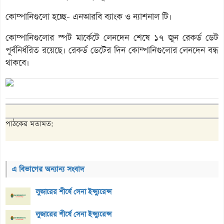
কোম্পানিগুলো হচ্ছে- এনআরবি ব্যাংক ও ন্যাশনাল টি।
কোম্পানিগুলোর স্পট মার্কেটে লেনদেন শেষে ১৭ জুন রেকর্ড ডেট
পূর্বনির্ধরিত রয়েছে। রেকর্ড ডেটের দিন কোম্পানিগুলোর লেনদেন বন্ধ
থাকবে।
পাঠকের মতামত:
এ বিভাগের অন্যান্য সংবাদ
লুজারের শীর্ষে সেনা ইন্স্যুরেন্স
লুজারের শীর্ষে সেনা ইন্স্যুরেন্স