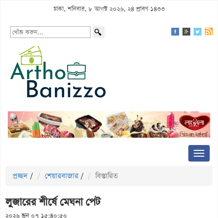
ঢাকা, শনিবার, ৮ আগস্ট ২০২৬, ২৪ শ্রাবণ ১৪৩৩
প্রচ্ছদ
/
শেয়ারবাজার
/
বিস্তারিত
লুজারের শীর্ষে মেঘনা পেট
২০২৬ জুন ০৭ ১৫:৪০:৫০