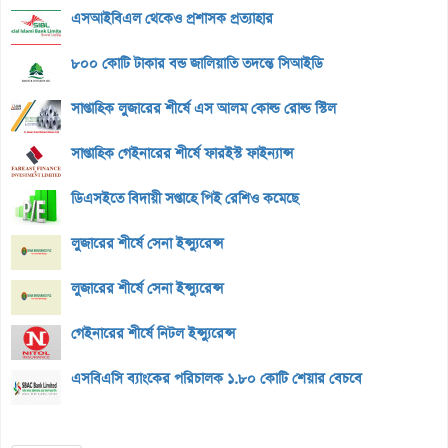
এসআইবিএল থেকেও প্রশাসক প্রত্যাহার
৮০০ কোটি টাকার বন্ড জালিয়াতি তদন্তে সিআইডি
সাপ্তাহিক লুজারের শীর্ষে এস আলম কোল্ড রোল্ড স্টিল
সাপ্তাহিক গেইনারের শীর্ষে ফারইস্ট ফাইন্যান্স
ডিএসইতে বিদায়ী সপ্তাহে পিই রেশিও কমেছে
লুজারের শীর্ষে সেনা ইন্স্যুরেন্স
লুজারের শীর্ষে সেনা ইন্স্যুরেন্স
গেইনারের শীর্ষে নিটল ইন্স্যুরেন্স
এসবিএসি ব্যাংকের পরিচালক ১.৮০ কোটি শেয়ার বেচবে