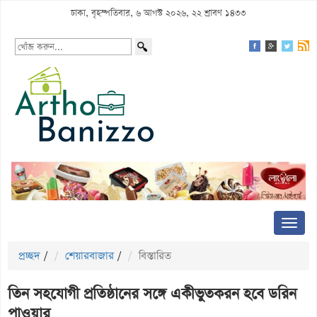
ঢাকা, বৃহস্পতিবার, ৬ আগস্ট ২০২৬, ২২ শ্রাবণ ১৪৩৩
প্রচ্ছদ
/
শেয়ারবাজার
/
বিস্তারিত
তিন সহযোগী প্রতিষ্ঠানের সঙ্গে একীভুতকরন হবে ডরিন
পাওয়ার