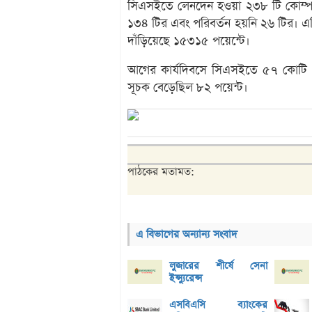
সিএসইতে লেনদেন হওয়া ২৩৮ টি কোম্পা
১৩৪ টির এবং পরিবর্তন হয়নি ২৬ টির। 
দাঁড়িয়েছে ১৫৩১৫ পয়েন্টে।
আগের কার্যদিবসে সিএসইতে ৫৭ কোটি 
সূচক বেড়েছিল ৮২ পয়েন্ট।
পাঠকের মতামত:
এ বিভাগের অন্যান্য সংবাদ
লুজারের শীর্ষে সেনা
ইন্স্যুরেন্স
এসবিএসি ব্যাংকের