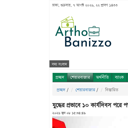
ঢাকা, শুক্রবার, ৭ আগস্ট ২০২৬, ২২ শ্রাবণ ১৪৩৩
সদ্য সংবাদ
প্রচ্ছদ
শেয়ারবাজার
অর্থনীতি
ব্যাংক
প্রচ্ছদ
/
শেয়ারবাজার
/
বিস্তারিত
যুদ্ধের প্রভাবে ১০ কার্যদিবস পরে 
২০২৬ জুন ০৮ ১৫:৩৪:৪৯