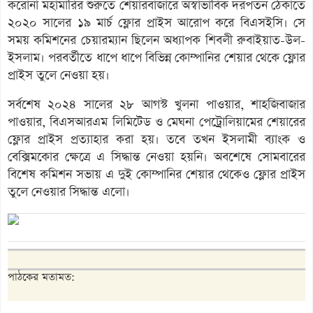
করোনা মহামারির শুরুতে শেয়ারবাজারে অস্বাভাবিক দরপতন ঠেকাতে
২০২০ সালের ১৯ মার্চ ফ্লোর প্রাইস আরোপ করে বিএসইসি। সে
সময় কমিশনের চেয়ারম্যান ছিলেন অধ্যাপক শিবলী রুবাইয়াত-উল-
ইসলাম। পরবর্তীতে ধাপে ধাপে বিভিন্ন কোম্পানির শেয়ার থেকে ফ্লোর
প্রাইস তুলে নেওয়া হয়।
সর্বশেষ ২০২৪ সালের ২৮ আগস্ট খুলনা পাওয়ার, শাহজিবাজার
পাওয়ার, বিএসআরএম লিমিটেড ও মেঘনা পেট্রোলিয়ামের শেয়ারের
ফ্লোর প্রাইস প্রত্যাহার করা হয়। তবে তখন ইসলামী ব্যাংক ও
বেক্সিমকোর ক্ষেত্রে এ সিদ্ধান্ত নেওয়া হয়নি। অবশেষে সোমবারের
বিশেষ কমিশন সভায় এ দুই কোম্পানির শেয়ার থেকেও ফ্লোর প্রাইস
তুলে নেওয়ার সিদ্ধান্ত এলো।
পাঠকের মতামত: