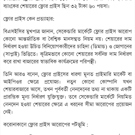
ব্যাংকের শেয়ারের ফ্লোর প্রাইস ছিল ৩২ টাকা ৬০ পয়সা।
ফ্লোর প্রাইস কেন প্রত্যাহার:
বিএসইসির মুখপাত্র জানান, সেকেন্ডারি মার্কেটে ফ্লোর প্রাইস আরোপ
কোনো আন্তর্জাতিক বা বৈশ্বিক মানসম্মত নিয়ম নয়। শেয়ারের দাম
নির্ধারণ হওয়া উচিত বিনিয়োগকারীদের চাহিদা (ডিমান্ড) ও জোগানের
(সাপ্লাই) ভিত্তিতে। কৃত্রিমভাবে কোনো শেয়ারের সর্বনিম্ন দাম নির্ধারণ
করে রাখা বাজারের স্বাভাবিক কার্যক্রমের পরিপন্থী।
তিনি আরও বলেন, ফ্লোর প্রাইসের ধারণা মূলত প্রাইমারি মার্কেট বা
আইপিওর ক্ষেত্রে প্রযোজ্য। নতুন কোনো কোম্পানি যখন
শেয়ারবাজারে আসে, তখন পূর্ববর্তী লেনদেনের তথ্য না থাকায় একটি
প্রারম্ভিক মূল্য নির্ধারণ যুক্তিযুক্ত। তবে সেকেন্ডারি মার্কেটে নিয়মিত
লেনদেন হওয়া শেয়ারের ক্ষেত্রে এ ধরনের সীমা আরোপের প্রয়োজন
নেই।
করোনাকালে ফ্লোর প্রাইস আরোপের পটভূমি :