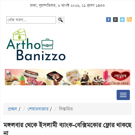
ঢাকা, বৃহস্পতিবার, ৬ আগস্ট ২০২৬, ২১ শ্রাবণ ১৪৩৩
প্রচ্ছদ
/
শেয়ারবাজার
/
বিস্তারিত
মঙ্গলবার থেকে ইসলামী ব্যাংক-বেক্সিমকোর ফ্লোর থাকছে
না