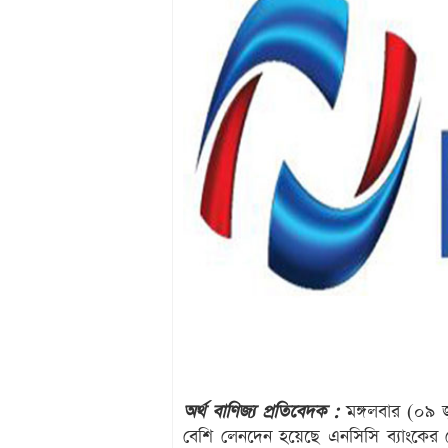
অর্থ বাণিজ্য প্রতিবেদক :
মঙ্গলবার (০৯ জ
বেশি লেনদেন হয়েছে এনসিসি ব্যাংকের শে