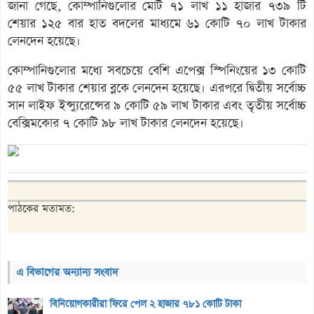
জানা গেছে, কোম্পানিগুলোর মোট ৭১ লাখ ১১ হাজার ৭৩৯ টি
শেয়ার ১২৫ বার হাত বদলের মাধ্যমে ৬১ কোটি ৭০ লাখ টাকার
লেনদেন হয়েছে।
কোম্পানিগুলোর মধ্যে সবচেয়ে বেশি এপেক্স স্পিনিংয়ের ১৩ কোটি
৫৫ লাখ টাকার শেয়ার ব্লকে লেনদেন হয়েছে। এরপরে দ্বিতীয় সর্বোচ্চ
সান লাইফ ইন্স্যুরেন্সের ৯ কোটি ৫৯ লাখ টাকার এবং তৃতীয় সর্বোচ্চ
বেক্সিমকোর ৭ কোটি ৯৮ লাখ টাকার লেনদেন হয়েছে।
পাঠকের মতামত:
এ বিভাগের অন্যান্য সংবাদ
বিনিয়োগকারীরা ফিরে পেল ২ হাজার ৭৮১ কোটি টাকা