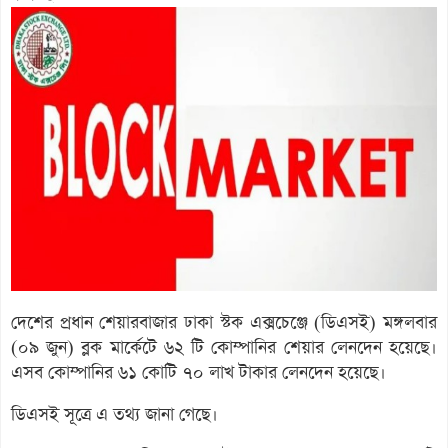
দেশের প্রধান শেয়ারবাজার ঢাকা স্টক এক্সচেঞ্জে (ডিএসই) মঙ্গলবার
(০৯ জুন) ব্লক মার্কেটে ৬২ টি কোম্পানির শেয়ার লেনদেন হয়েছে।
এসব কোম্পানির ৬১ কোটি ৭০ লাখ টাকার লেনদেন হয়েছে।
ডিএসই সূত্রে এ তথ্য জানা গেছে।