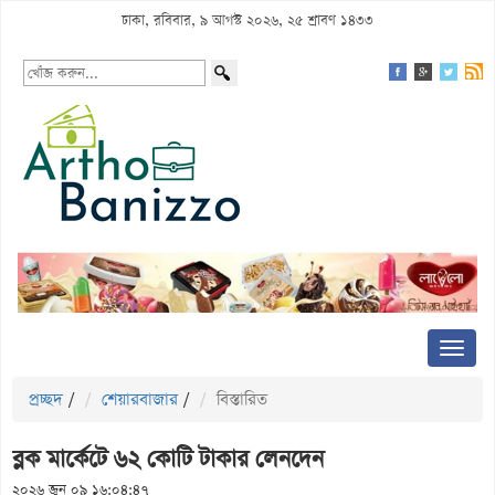
ঢাকা, রবিবার, ৯ আগস্ট ২০২৬, ২৫ শ্রাবণ ১৪৩৩
প্রচ্ছদ
/
শেয়ারবাজার
/
বিস্তারিত
ব্লক মার্কেটে ৬২ কোটি টাকার লেনদেন
২০২৬ জুন ০৯ ১৬:০৪:৪৭