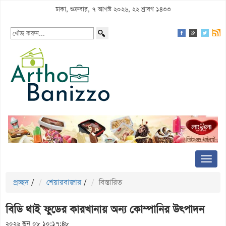
ঢাকা, শুক্রবার, ৭ আগস্ট ২০২৬, ২২ শ্রাবণ ১৪৩৩
প্রচ্ছদ
/
শেয়ারবাজার
/
বিস্তারিত
বিডি থাই ফুডের কারখানায় অন্য কোম্পানির উৎপাদন
২০২৬ জুন ০৮ ১০:১৭:৪৮