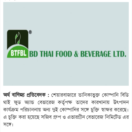
অর্থ বাণিজ্য প্রতিবেদক :
শেয়ারবাজারে তালিকাভুক্ত কোম্পানি বিডি
থাই ফুড অ্যান্ড বেভারেজ কর্তৃপক্ষ তাদের কারখানায় উৎপাদন
কার্যক্রম পরিচালনায় অন্য দুই কোম্পানির সঙ্গে চুক্তি স্বাক্ষর করেছে।
এ চুক্তি করা হয়েছে সজিব গ্রুপ ও এভারগ্রীন বেভারেজ লিমিটেড এর
সঙ্গে।