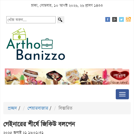
ঢাকা, সোমবার, ১০ আগস্ট ২০২৬, ২৬ শ্রাবণ ১৪৩৩
প্রচ্ছদ
/
শেয়ারবাজার
/
বিস্তারিত
গেইনারের শীর্ষে জিকিউ বলপেন
২০২৫ জুলাই ২১ ১৬:০১:৩১