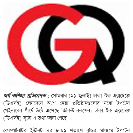
অর্থ বাণিজ্য প্রতিবেদক :
সোমবার (২১ জুলাই) ঢাকা স্টক এক্সচেঞ্জে
(ডিএসই) লেনদেনে অংশ নেয়া প্রতিষ্ঠানগুলোর মধ্যে টপটেন
গেইনারের শীর্ষে উঠে এসেছে জিকিউ বলপেন। ঢাকা স্টক এক্সচেঞ্জ
(ডিএসই) সূত্রে এ তথ্য জানা গেছে
কোম্পানিটির ইউনিট দর ৮.৯১ শতাংশ বৃদ্ধির মাধ্যমে টপটেন