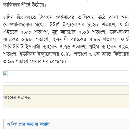
তালিকার শীর্ষে উঠেছে।
এদিন ডিএসইতে টপটেন গেইনারের তালিকায় উঠে আসা অন্য
কোম্পানিগুলোর মধ্যে- ইস্টার্ণ ইন্স্যুরেন্সের ৮.২০ শতাংশ, ফার্মা
এইডের ৭.৫০ শতাংশ, মুন্নু অ্যাগ্রোর ৭.০৪ শতাংশ, ডাচ-বাংলা
ব্যাংকের ৬.৮৮ শতাংশ, ইসলামী ব্যাংকের ৪.৮৬ শতাংশ, ফার্স্ট
সিকিউরিটি ইসলামী ব্যাংকের ৪.৭৬ শতাংশ, প্রাইম ব্যাংকের ৪.৬২
শতাংশ, ইউনিয়ন ইন্স্যুরেন্সের ৪.২৮ শতাংশ ও কে অ্যান্ড কিউয়ের
৩.৯৬ শতাংশ শেয়ার দর বেড়েছে।
পাঠকের মতামত:
এ বিভাগের অন্যান্য সংবাদ