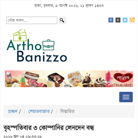
ঢাকা, বুধবার, ৫ আগস্ট ২০২৬, ২১ শ্রাবণ ১৪৩৩
প্রচ্ছদ
/
শেয়ারবাজার
/
বিস্তারিত
বৃহস্পতিবার ৩ কোম্পানির লেনদেন বন্ধ
২০২৬ জুন ০৪ ০৯:৩৩:২৮