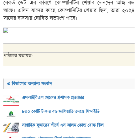
রেকর্ড ডেট এর কারণে কোম্পানিটির শেয়ার লেনদেন আজ বন্ধ
আছে। এদিন যাদের কাছে কোম্পানিটির শেয়ার ছিল, তারা ২০২৪
সালের ব্যবসায় ঘোষিত লভ্যাংশ পাবে।
পাঠকের মতামত:
এ বিভাগের অন্যান্য সংবাদ
এসআইবিএল থেকেও প্রশাসক প্রত্যাহার
৮০০ কোটি টাকার বন্ড জালিয়াতি তদন্তে সিআইডি
সাপ্তাহিক লুজারের শীর্ষে এস আলম কোল্ড রোল্ড স্টিল