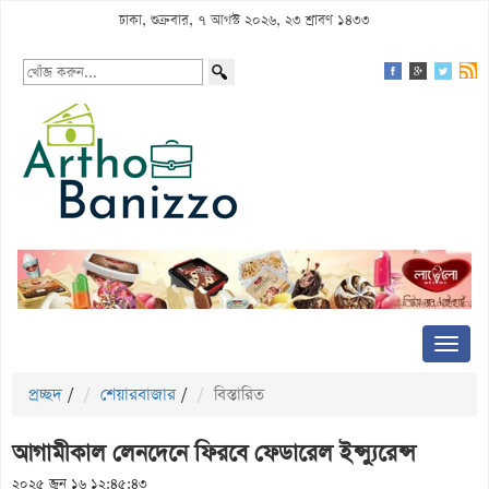
ঢাকা, শুক্রবার, ৭ আগস্ট ২০২৬, ২৩ শ্রাবণ ১৪৩৩
প্রচ্ছদ
/
শেয়ারবাজার
/
বিস্তারিত
আগামীকাল লেনদেনে ফিরবে ফেডারেল ইন্স্যুরেন্স
২০২৫ জুন ১৬ ১২:৪৫:৪৩