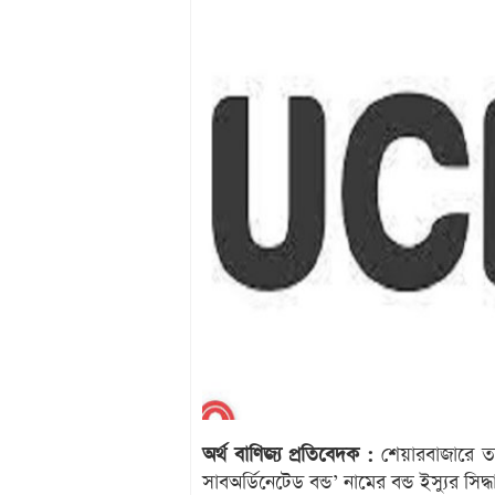
অর্থ বাণিজ্য প্রতিবেদক :
শেয়ারবাজারে তাল
সাবঅর্ডিনেটেড বন্ড’ নামের বন্ড ইস্যুর সিদ্ধ