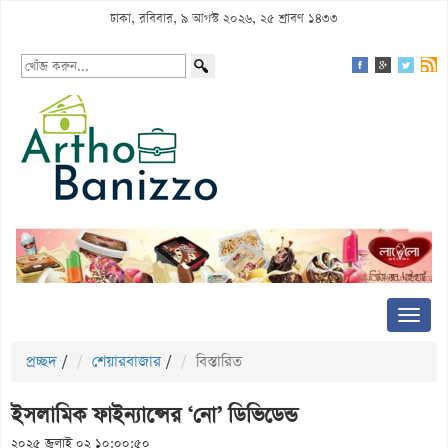
ঢাকা, রবিবার, ৯ আগস্ট ২০২৬, ২৫ শ্রাবণ ১৪৩৩
প্রচ্ছদ
/
শেয়ারবাজার
/
বিস্তারিত
ইসলামিক ফাইন্যান্সের ‘নো’ ডিভিডেন্ড
২০২৫ জুলাই ০২ ১০:০০:৫০