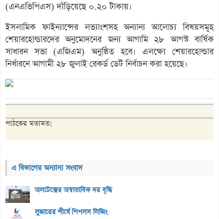
(এনএভিপিএস) দাঁড়িয়েছে ০.২০ টাকায়।
ইসলামিক ফাইন্যান্সের লভ্যাংশসহ অন্যান্য আলোচ্য বিষয়সমূহ
শেয়ারহোল্ডারদের অনুমোদনের জন্য আগামি ২৮ আগস্ট বার্ষিক
সাধারন সভা (এজিএম) অনুষ্ঠিত হবে। এলক্ষ্যে শেয়ারহোল্ডার
নির্ধারনে আগামী ২৮ জুলাই রেকর্ড ডেট নির্বাচন করা হয়েছে।
পাঠকের মতামত:
এ বিভাগের অন্যান্য সংবাদ
অলটেক্সের অস্বাভাবিক দর বৃদ্ধি
লুজারের শীর্ষে পিপলস লিজিং