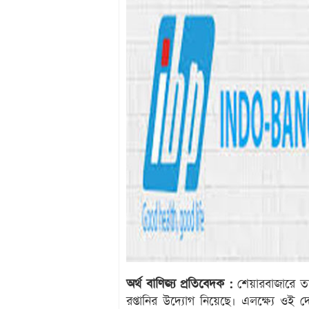
অর্থ বাণিজ্য প্রতিবেদক :
শেয়ারবাজারে তালি
রপ্তানির উদ্যোগ নিয়েছে। এলক্ষ্যে ওই