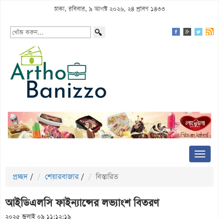
ঢাকা, রবিবার, ৯ আগস্ট ২০২৬, ২৪ শ্রাবণ ১৪৩৩
প্রচ্ছদ
/
শেয়ারবাজার
/
বিস্তারিত
আইডিএলসি ফাইন্যান্সের লভ্যাংশ বিতরণ
২০২৫ জুলাই ০৯ ১১:১২:১৯