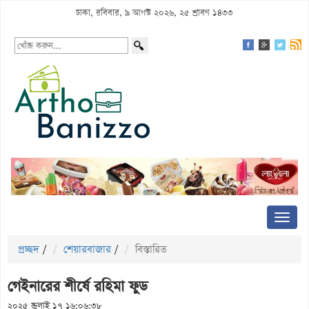
ঢাকা, রবিবার, ৯ আগস্ট ২০২৬, ২৫ শ্রাবণ ১৪৩৩
প্রচ্ছদ
/
শেয়ারবাজার
/
বিস্তারিত
গেইনারের শীর্ষে রহিমা ফুড
২০২৫ জুলাই ১৭ ১৬:০৬:৩৮