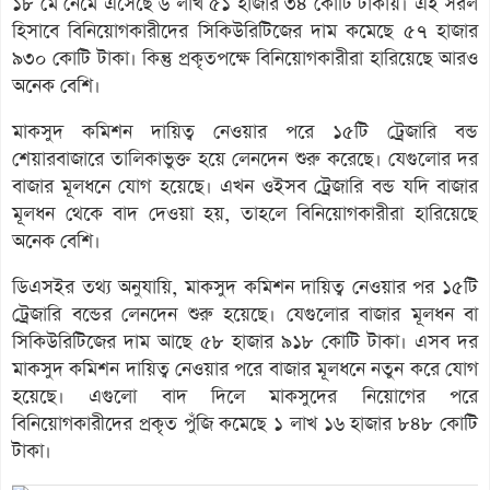
১৮ মে নেমে এসেছে ৬ লাখ ৫১ হাজার ৩৪ কোটি টাকায়। এই সরল
হিসাবে বিনিয়োগকারীদের সিকিউরিটিজের দাম কমেছে ৫৭ হাজার
৯৩০ কোটি টাকা। কিন্তু প্রকৃতপক্ষে বিনিয়োগকারীরা হারিয়েছে আরও
অনেক বেশি।
মাকসুদ কমিশন দায়িত্ব নেওয়ার পরে ১৫টি ট্রেজারি বন্ড
শেয়ারবাজারে তালিকাভুক্ত হয়ে লেনদেন শুরু করেছে। যেগুলোর দর
বাজার মূলধনে যোগ হয়েছে। এখন ওইসব ট্রেজারি বন্ড যদি বাজার
মূলধন থেকে বাদ দেওয়া হয়, তাহলে বিনিয়োগকারীরা হারিয়েছে
অনেক বেশি।
ডিএসইর তথ্য অনুযায়ি, মাকসুদ কমিশন দায়িত্ব নেওয়ার পর ১৫টি
ট্রেজারি বন্ডের লেনদেন শুরু হয়েছে। যেগুলোর বাজার মূলধন বা
সিকিউরিটিজের দাম আছে ৫৮ হাজার ৯১৮ কোটি টাকা। এসব দর
মাকসুদ কমিশন দায়িত্ব নেওয়ার পরে বাজার মূলধনে নতুন করে যোগ
হয়েছে। এগুলো বাদ দিলে মাকসুদের নিয়োগের পরে
বিনিয়োগকারীদের প্রকৃত পুঁজি কমেছে ১ লাখ ১৬ হাজার ৮৪৮ কোটি
টাকা।