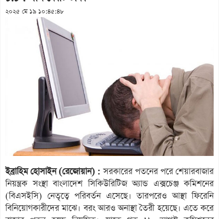
২০২৫ মে ১৯ ১০:৪৫:৪৮
ইব্রাহিম হোসাইন (রেজোয়ান) :
সরকারের পতনের পরে শেয়ারবাজার
নিয়ন্ত্রক সংস্থা বাংলাদেশ সিকিউরিটিজ অ্যান্ড এক্সচেঞ্জ কমিশনের
(বিএসইসি) নেতৃত্বে পরিবর্তন এসেছে। তারপরেও আস্থা ফিরেনি
বিনিয়োগকারীদের মাঝে। বরং আরও অনাস্থা তৈরী হয়েছে। এতে করে