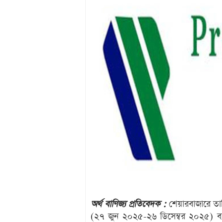
অর্থ বাণিজ্য প্রতিবেদক :
শেয়ারবাজারে তালিক
(২৭ জুন ২০২৫-২৬ ডিসেম্বর ২০২৫) ব্