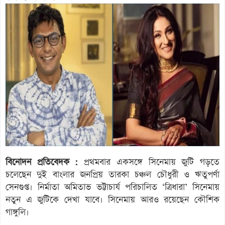
বিনোদন প্রতিবেদক :
প্রথমবার একসঙ্গে সিনেমায় জুটি গড়তে
চলেছেন দুই বাংলার জনপ্রিয় তারকা চঞ্চল চৌধুরী ও ঋতুপর্ণা
সেনগুপ্ত। নির্মাতা অমিতাভ ভট্টাচার্য পরিচালিত ‘ত্রিধারা’ সিনেমায়
নতুন এ জুটিকে দেখা যাবে। সিনেমায় আরও রয়েছেন কৌশিক
গাঙ্গুলি।