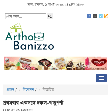
ঢাকা, রবিবার, ৯ আগস্ট ২০২৬, ২৪ শ্রাবণ ১৪৩৩
প্রচ্ছদ
/
বিনোদন
/
বিস্তারিত
প্রথমবার একসঙ্গে চঞ্চল-ঋতুপর্ণা
২০২৫ জুন ২৯ ২১:২০:৪৬