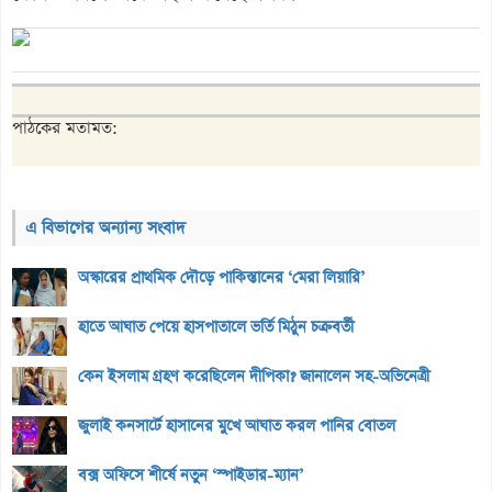
পাঠকের মতামত:
এ বিভাগের অন্যান্য সংবাদ
অস্কারের প্রাথমিক দৌড়ে পাকিস্তানের ‘মেরা লিয়ারি’
হাতে আঘাত পেয়ে হাসপাতালে ভর্তি মিঠুন চক্রবর্তী
কেন ইসলাম গ্রহণ করেছিলেন দীপিকা? জানালেন সহ-অভিনেত্রী
জুলাই কনসার্টে হাসানের মুখে আঘাত করল পানির বোতল
বক্স অফিসে শীর্ষে নতুন ‘স্পাইডার-ম্যান’