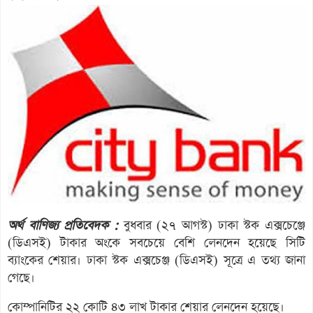
অর্থ বাণিজ্য প্রতিবেদক :
বুধবার (২৭ আগস্ট) ঢাকা স্টক এক্সচেঞ্জে
(ডিএসই) টাকার অংকে সবচেয়ে বেশি লেনদেন হয়েছে সিটি
ব্যাংকের শেয়ার। ঢাকা স্টক এক্সচেঞ্জ (ডিএসই) সূত্রে এ তথ্য জানা
গেছে।
কোম্পানিটির ২২ কোটি ৪৩ লাখ টাকার শেয়ার লেনদেন হয়েছে।