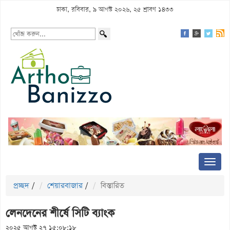
ঢাকা, রবিবার, ৯ আগস্ট ২০২৬, ২৫ শ্রাবণ ১৪৩৩
প্রচ্ছদ
/
শেয়ারবাজার
/
বিস্তারিত
লেনদেনের শীর্ষে সিটি ব্যাংক
২০২৫ আগস্ট ২৭ ১৫:০৮:১৮