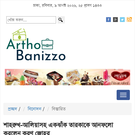
ঢাকা, রবিবার, ৯ আগস্ট ২০২৬, ২৫ শ্রাবণ ১৪৩৩
প্রচ্ছদ
/
বিনোদন
/
বিস্তারিত
শাহরুখ-আলিয়াসহ একঝাঁক তারকাকে আনফলো
করলেন করণ জোহর