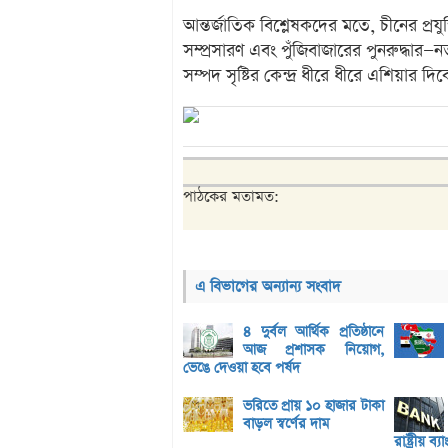
আন্তর্জাতিক বিশ্লেষকদের মতে, চীনের প্রযুক
সম্প্রসারণ এবং পুঁজিবাজারের পুনরুদ্ধার
সম্পদ সৃষ্টির কেন্দ্র ধীরে ধীরে এশিয়ার 
পাঠকের মতামত:
এ বিভাগের অন্যান্য সংবাদ
৪ দুর্বল আর্থিক প্রতিষ্ঠানে
আজ প্রশাসক নিয়োগ,
ভেঙে দেওয়া হবে পর্ষদ
ভরিতে প্রায় ১০ হাজার টাকা
বাড়ল স্বর্ণের দাম
রাষ্ট্রীয় ব