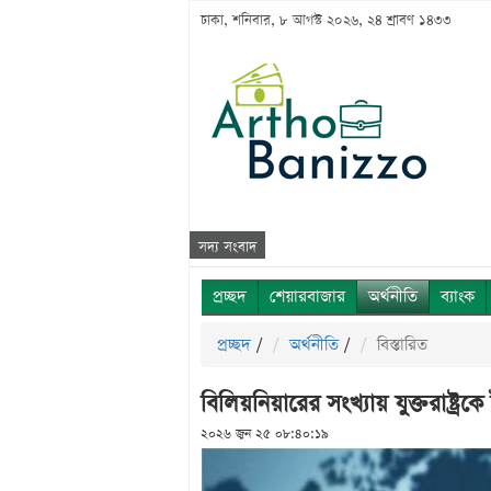
ঢাকা, শনিবার, ৮ আগস্ট ২০২৬, ২৪ শ্রাবণ ১৪৩৩
সদ্য সংবাদ
প্রচ্ছদ
শেয়ারবাজার
অর্থনীতি
ব্যাংক
প্রচ্ছদ
/
অর্থনীতি
/
বিস্তারিত
বিলিয়নিয়ারের সংখ্যায় যুক্তরাষ্ট্
২০২৬ জুন ২৫ ০৮:৪০:১৯