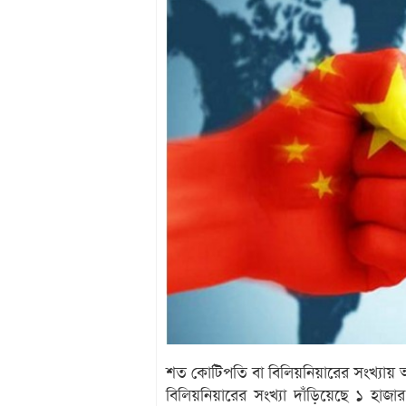
শত কোটিপতি বা বিলিয়নিয়ারের সংখ্যায় 
বিলিয়নিয়ারের সংখ্যা দাঁড়িয়েছে ১ হাজা