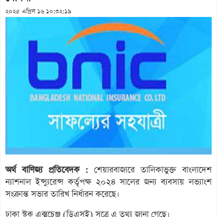
২০২৫ এপ্রিল ১৬ ১০:৩২:১৯
অর্থ বাণিজ্য প্রতিবেদক :
শেয়ারবাজারে তালিকাভুক্ত বাংলাদেশ
ন্যাশনাল ইন্স্যুরেন্স কর্তৃপক্ষ ২০২৪ সালের জন্য ব্যবসায় লভ্যাংশ
সংক্রান্ত সভার তারিখ নির্ধারন করেছে।
ঢাকা স্টক এক্সচেঞ্জ (ডিএসই) সূত্রে এ তথ্য জানা গেছে।