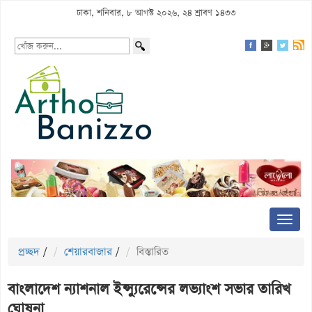
ঢাকা, শনিবার, ৮ আগস্ট ২০২৬, ২৪ শ্রাবণ ১৪৩৩
প্রচ্ছদ
/
শেয়ারবাজার
/
বিস্তারিত
বাংলাদেশ ন্যাশনাল ইন্স্যুরেন্সের লভ্যাংশ সভার তারিখ
ঘোষনা