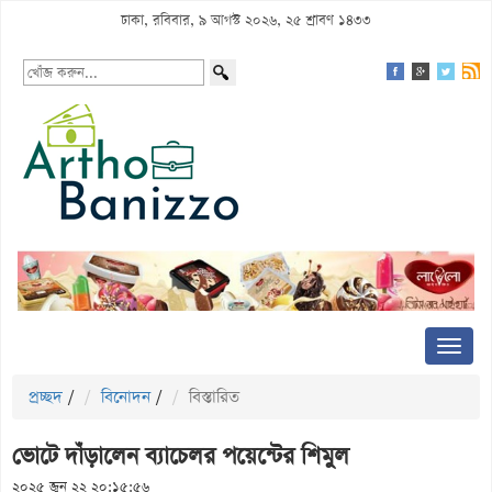
ঢাকা, রবিবার, ৯ আগস্ট ২০২৬, ২৫ শ্রাবণ ১৪৩৩
প্রচ্ছদ
/
বিনোদন
/
বিস্তারিত
ভোটে দাঁড়ালেন ব্যাচেলর পয়েন্টের শিমুল
২০২৫ জুন ২২ ২০:১৫:৫৬