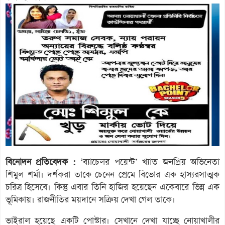
বিনোদন প্রতিবেদক :
‘ব্যাচেলর পয়েন্ট’ খ্যাত জনপ্রিয় অভিনেতা
শিমুল শর্মা। দর্শকরা তাকে চেনেন প্রেমে বিভোর এক হাস্যরসাত্মক
চরিত্র হিসেবে। কিন্তু এবার তিনি হাজির হয়েছেন একেবারে ভিন্ন এক
ভূমিকায়। রাজনীতির ময়দানে সক্রিয় দেখা গেল তাকে।
ভাইরাল হয়েছে একটি পোস্টার। সেখানে দেখা যাচ্ছে নোয়াখালীর