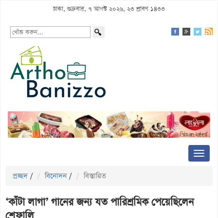
ঢাকা, শুক্রবার, ৭ আগস্ট ২০২৬, ২৩ শ্রাবণ ১৪৩৩
প্রচ্ছদ
/
বিনোদন
/
বিস্তারিত
‘কাঁটা লাগা’ গানের জন্য যত পারিশ্রমিক পেয়েছিলেন
শেফালি