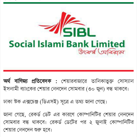
অর্থ বাণিজ্য প্রতিবেদক :
শেয়ারবাজারে তালিকাভুক্ত সোস্যাল
ইসলামী ব্যাংকের শেয়ার লেনদেন সোমবার (৩০ জুন) বন্ধ থাকবে।
ঢাকা স্টক এক্সচেঞ্জ (ডিএসই) সূত্রে এ তথ্য জানা গেছে।
জানা গেছে, রেকর্ড ডেট এর কারণে কোম্পানিটির শেয়ার লেনদেন
সোমবার বন্ধ থাকবে। রেকর্ড ডেটের পর ২ জুলাই কোম্পানিটির
শেয়ার লেনদেন শুরু হবে।