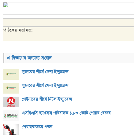
পাঠকের মতামত:
এ বিভাগের অন্যান্য সংবাদ
লুজারের শীর্ষে সেনা ইন্স্যুরেন্স
লুজারের শীর্ষে সেনা ইন্স্যুরেন্স
গেইনারের শীর্ষে নিটল ইন্স্যুরেন্স
এসবিএসি ব্যাংকের পরিচালক ১.৮০ কোটি শেয়ার বেচবে
শেয়ারবাজারে পতন