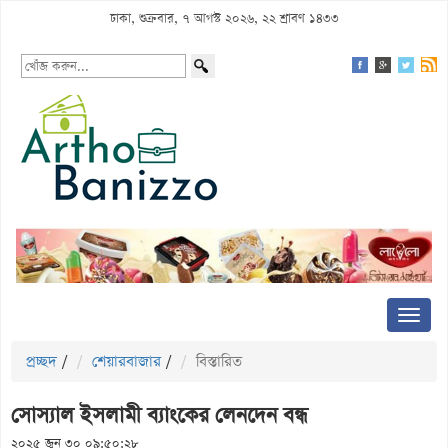
ঢাকা, শুক্রবার, ৭ আগস্ট ২০২৬, ২২ শ্রাবণ ১৪৩৩
প্রচ্ছদ
/
শেয়ারবাজার
/
বিস্তারিত
সোস্যাল ইসলামী ব্যাংকের লেনদেন বন্ধ
২০২৫ জুন ৩০ ০৯:৫০:২৮