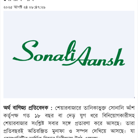
২০২৫ আগস্ট ২৪ ০৮:৪৭:২৬
অর্থ বাণিজ্য প্রতিবেদক :
শেয়ারবাজারে তালিকাভুক্ত সোনালি আঁশ
কর্তৃপক্ষ গত ১৮ বছর বা দেড় যুগ ধরে বিনিয়োগকারীসহ
শেয়ারবাজার সংশ্লিষ্ট সবার সঙ্গে প্রতারণা করে আসছে। তারা
প্রতিবছরই অতিরঞ্জিত মুনাফা ও সম্পদ দেখিয়ে আসছে। যা