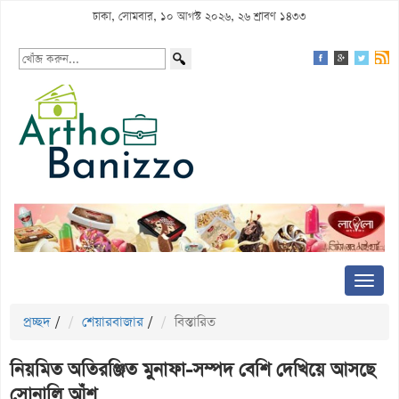
ঢাকা, সোমবার, ১০ আগস্ট ২০২৬, ২৬ শ্রাবণ ১৪৩৩
প্রচ্ছদ
/
শেয়ারবাজার
/
বিস্তারিত
নিয়মিত অতিরঞ্জিত মুনাফা-সম্পদ বেশি দেখিয়ে আসছে
সোনালি আঁশ