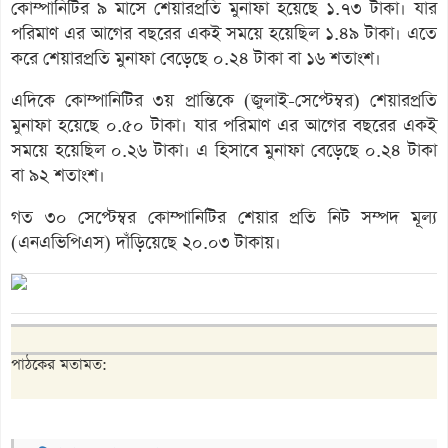
কোম্পানিটির ৯ মাসে শেয়ারপ্রতি মুনাফা হয়েছে ১.৭৩ টাকা। যার
পরিমাণ এর আগের বছরের একই সময়ে হয়েছিল ১.৪৯ টাকা। এতে
করে শেয়ারপ্রতি মুনাফা বেড়েছে ০.২৪ টাকা বা ১৬ শতাংশ।
এদিকে কোম্পানিটির ৩য় প্রান্তিকে (জুলাই-সেপ্টেম্বর) শেয়ারপ্রতি
মুনাফা হয়েছে ০.৫০ টাকা। যার পরিমাণ এর আগের বছরের একই
সময়ে হয়েছিল ০.২৬ টাকা। এ হিসাবে মুনাফা বেড়েছে ০.২৪ টাকা
বা ৯২ শতাংশ।
গত ৩০ সেপ্টেম্বর কোম্পানিটির শেয়ার প্রতি নিট সম্পদ মূল্য
(এনএভিপিএস) দাঁড়িয়েছে ২০.০৩ টাকায়।
পাঠকের মতামত: