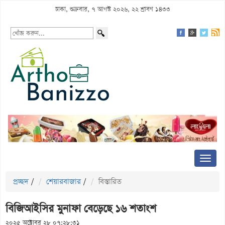
ঢাকা, শুক্রবার, ৭ আগস্ট ২০২৬, ২২ শ্রাবণ ১৪৩৩
প্রচ্ছদ
/
শেয়ারবাজার
/
বিস্তারিত
বিজিআইসির মুনাফা বেড়েছে ১৬ শতাংশ
২০২৫ অক্টোবর ২৮ ০৭:২৮:৩১