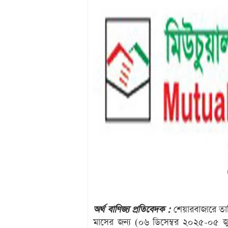
অর্থ বাণিজ্য প্রতিবেদক :
শেয়ারবাজারে তালিকাভ
মাসের জন্য (০৬ ডিসেম্বর ২০২৫-০৫ জ