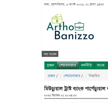
ঢাকা, বৃহস্পতিবার, ৬ আগস্ট ২০২৬, ২২ শ্রাবণ ১৪৩৩
সদ্য সংবাদ
প্রচ্ছদ
শেয়ারবাজার
অর্থনীতি
ব্যাংক
প্রচ্ছদ
/
শেয়ারবাজার
/
বিস্তারিত
মিউচ্যুয়াল ট্রাস্ট ব্যাংক পার্পেচ্যুয়
২০২৫ ডিসেম্বর ০১ ১০:০৪:২০