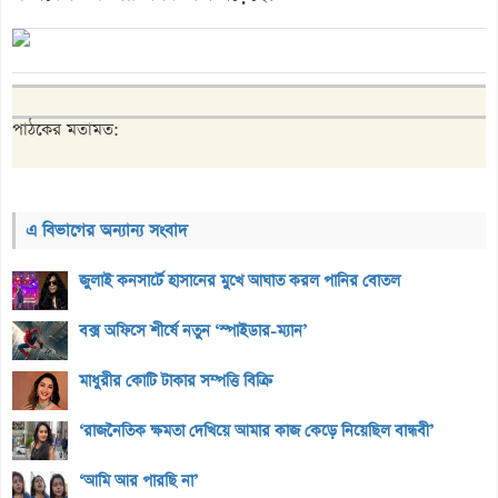
পাঠকের মতামত:
এ বিভাগের অন্যান্য সংবাদ
জুলাই কনসার্টে হাসানের মুখে আঘাত করল পানির বোতল
বক্স অফিসে শীর্ষে নতুন ‘স্পাইডার-ম্যান’
মাধুরীর কোটি টাকার সম্পত্তি বিক্রি
‘রাজনৈতিক ক্ষমতা দেখিয়ে আমার কাজ কেড়ে নিয়েছিল বান্ধবী’
‘আমি আর পারছি না’