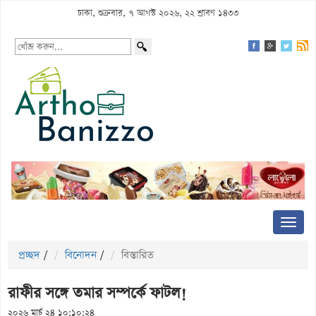
ঢাকা, শুক্রবার, ৭ আগস্ট ২০২৬, ২২ শ্রাবণ ১৪৩৩
প্রচ্ছদ
/
বিনোদন
/
বিস্তারিত
রাফীর সঙ্গে তমার সম্পর্কে ফাটল!
২০২৬ মার্চ ২৪ ১০:১০:২৪