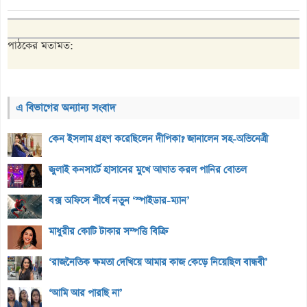
পাঠকের মতামত:
এ বিভাগের অন্যান্য সংবাদ
কেন ইসলাম গ্রহণ করেছিলেন দীপিকা? জানালেন সহ-অভিনেত্রী
জুলাই কনসার্টে হাসানের মুখে আঘাত করল পানির বোতল
বক্স অফিসে শীর্ষে নতুন ‘স্পাইডার-ম্যান’
মাধুরীর কোটি টাকার সম্পত্তি বিক্রি
‘রাজনৈতিক ক্ষমতা দেখিয়ে আমার কাজ কেড়ে নিয়েছিল বান্ধবী’
‘আমি আর পারছি না’