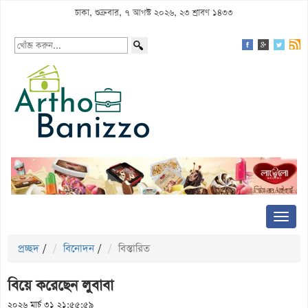
ঢাকা, শুক্রবার, ৭ আগস্ট ২০২৬, ২৩ শ্রাবণ ১৪৩৩
প্রচ্ছদ
/
বিনোদন
/
বিস্তারিত
বিয়ে করেছেন লুবাবা
২০২৬ মার্চ ৩১ ২১:৫৫:৫৯