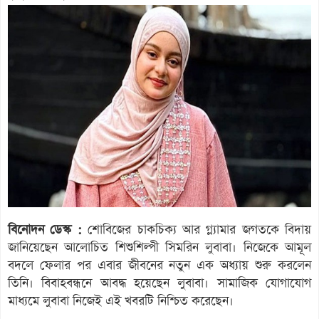
বিনোদন ডেস্ক :
শোবিজের চাকচিক্য আর গ্ল্যামার জগতকে বিদায়
জানিয়েছেন আলোচিত শিশুশিল্পী সিমরিন লুবাবা। নিজেকে আমূল
বদলে ফেলার পর এবার জীবনের নতুন এক অধ্যায় শুরু করলেন
তিনি। বিবাহবন্ধনে আবদ্ধ হয়েছেন লুবাবা। সামাজিক যোগাযোগ
মাধ্যমে লুবাবা নিজেই এই খবরটি নিশ্চিত করেছেন।