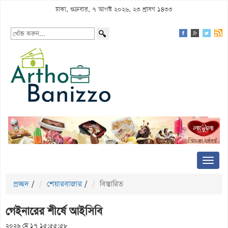
ঢাকা, শুক্রবার, ৭ আগস্ট ২০২৬, ২৩ শ্রাবণ ১৪৩৩
প্রচ্ছদ
/
শেয়ারবাজার
/
বিস্তারিত
গেইনারের শীর্ষে আইসিবি
২০২৬ মে ১৭ ১৫:৫৫:৫৮