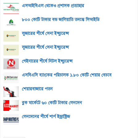
এসআইবিএল থেকেও প্রশাসক প্রত্যাহার
৮০০ কোটি টাকার বন্ড জালিয়াতি তদন্তে সিআইডি
লুজারের শীর্ষে সেনা ইন্স্যুরেন্স
লুজারের শীর্ষে সেনা ইন্স্যুরেন্স
গেইনারের শীর্ষে নিটল ইন্স্যুরেন্স
এসবিএসি ব্যাংকের পরিচালক ১.৮০ কোটি শেয়ার বেচবে
শেয়ারবাজারে পতন
ব্লক মার্কেটে ৬০ কোটি টাকার লেনদেন
লেনদেনের শীর্ষে শার্প ইন্ড্রাস্ট্রিজ