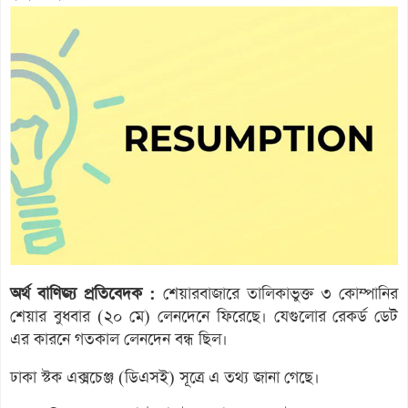
অর্থ বাণিজ্য প্রতিবেদক :
শেয়ারবাজারে তালিকাভুক্ত ৩ কোম্পানির
শেয়ার বুধবার (২০ মে) লেনদেনে ফিরেছে। যেগুলোর রেকর্ড ডেট
এর কারনে গতকাল লেনদেন বন্ধ ছিল।
ঢাকা স্টক এক্সচেঞ্জ (ডিএসই) সূত্রে এ তথ্য জানা গেছে।