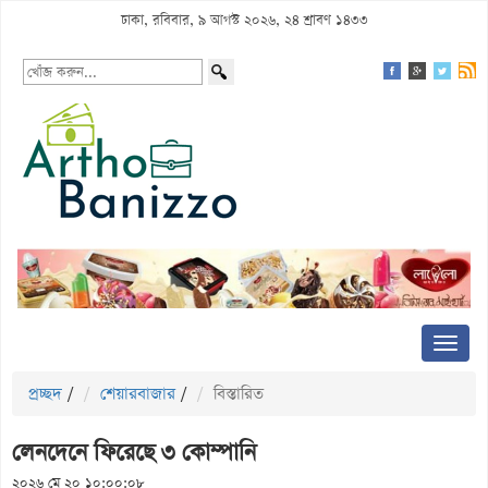
ঢাকা, রবিবার, ৯ আগস্ট ২০২৬, ২৪ শ্রাবণ ১৪৩৩
প্রচ্ছদ
/
শেয়ারবাজার
/
বিস্তারিত
লেনদেনে ফিরেছে ৩ কোম্পানি
২০২৬ মে ২০ ১০:০০:০৮