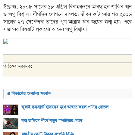
উল্লেখ্য, ২০০৮ সালের ১৮ এপ্রিল বিবাহবন্ধনে আবদ্ধ হন শাকিব খান
ও অপু বিশ্বাস। দীর্ঘদিন গোপনে দাম্পত্য জীবন কাটানোর পর ২০১৬
সালের ২৭ সেপ্টেম্বর তাদের পুত্র আব্রাম খান জয়ের জন্ম হয়। পরে
সন্তানের বিষয়টি প্রকাশ্যে আনেন অপু বিশ্বাস।
পাঠকের মতামত:
এ বিভাগের অন্যান্য সংবাদ
জুলাই কনসার্টে হাসানের মুখে আঘাত করল পানির বোতল
বক্স অফিসে শীর্ষে নতুন ‘স্পাইডার-ম্যান’
মাধুরীর কোটি টাকার সম্পত্তি বিক্রি