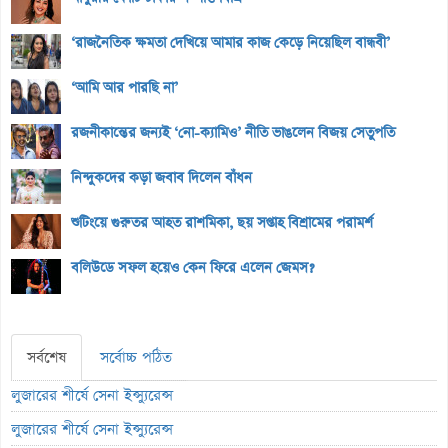
‘রাজনৈতিক ক্ষমতা দেখিয়ে আমার কাজ কেড়ে নিয়েছিল বান্ধবী’
‘আমি আর পারছি না’
রজনীকান্তের জন্যই ‘নো-ক্যামিও’ নীতি ভাঙলেন বিজয় সেতুপতি
নিন্দুকদের কড়া জবাব দিলেন বাঁধন
শুটিংয়ে গুরুতর আহত রাশমিকা, ছয় সপ্তাহ বিশ্রামের পরামর্শ
বলিউডে সফল হয়েও কেন ফিরে এলেন জেমস?
সর্বশেষ
সর্বোচ্চ পঠিত
লুজারের শীর্ষে সেনা ইন্স্যুরেন্স
লুজারের শীর্ষে সেনা ইন্স্যুরেন্স