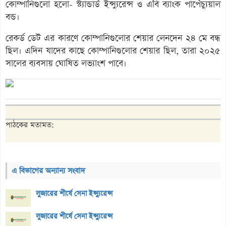
কোম্পানিগুলো হলো- স্ট্যান্ডার্ড ইন্স্যুরেন্স ও এবি ব্যাংক পার্পেচ্যুয়াল
বন্ড।
রেকর্ড ডেট এর কারণে কোম্পানিগুলোর শেয়ার লেনদেন ২৪ মে বন্ধ
ছিল। এদিন যাদের কাছে কোম্পানিগুলোর শেয়ার ছিল, তারা ২০২৫
সালের ব্যবসায় ঘোষিত লভ্যাংশ পাবে।
পাঠকের মতামত:
এ বিভাগের অন্যান্য সংবাদ
লুজারের শীর্ষে সেনা ইন্স্যুরেন্স
লুজারের শীর্ষে সেনা ইন্স্যুরেন্স