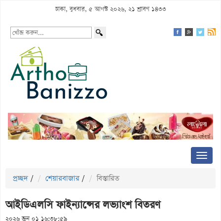
ঢাকা, বুধবার, ৫ আগস্ট ২০২৬, ২১ শ্রাবণ ১৪৩৩
প্রচ্ছদ
/
শেয়ারবাজার
/
বিস্তারিত
আইডিএলসি ফাইন্যান্সের লভ্যাংশ বিতরণ
২০২৬ জুন ০১ ১৬:৩৮:৫৯