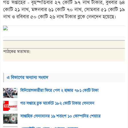
গত সপ্তাহের - বৃহস্পতিবার ২৭ কোটি ৯৭ লাখ টাকার, বুধবার ৬৪
কোটি ২১ লাখ, মঙ্গলবার ৬১ কোটি ৭০ লাখ, সোমবার ৫১ কোটি ১৯
লাখ ও রবিবার ৫০ কোটি ২৬ লাখ টাকার ব্লকে লেনদেন হয়েছে।
পাঠকের মতামত:
এ বিভাগের অন্যান্য সংবাদ
বিনিয়োগকারীরা ফিরে পেল ২ হাজার ৭৮১ কোটি টাকা
গত সপ্তাহে ব্লক মার্কেটে ১৮২ কোটি টাকার লেনদেন
সাপ্তাহিক লেনদেনের ১৯ শতাংশ ১০ কোম্পানির শেয়ারে