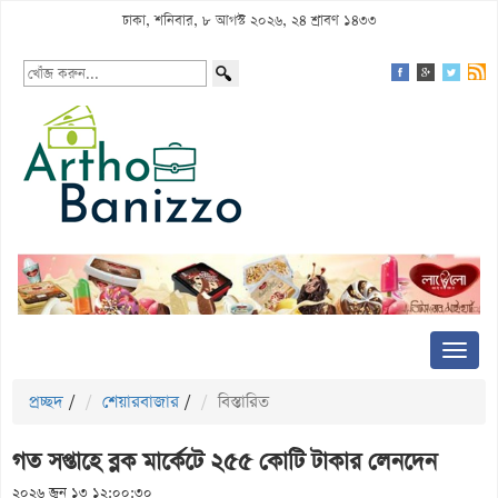
ঢাকা, শনিবার, ৮ আগস্ট ২০২৬, ২৪ শ্রাবণ ১৪৩৩
প্রচ্ছদ
/
শেয়ারবাজার
/
বিস্তারিত
গত সপ্তাহে ব্লক মার্কেটে ২৫৫ কোটি টাকার লেনদেন
২০২৬ জুন ১৩ ১২:০০:৩০