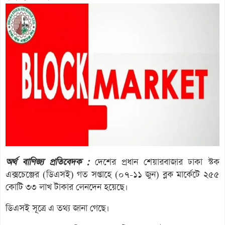
অর্থ বাণিজ্য প্রতিবেদক :
দেশের প্রধান শেয়ারবাজার ঢাকা স্টক
এক্সচেঞ্জের (ডিএসই) গত সপ্তাহে (০৭-১১ জুন) ব্লক মার্কেটে ২৫৫
কোটি ৩৩ লাখ টাকার লেনদেন হয়েছে।
ডিএসই সূত্রে এ তথ্য জানা গেছে।