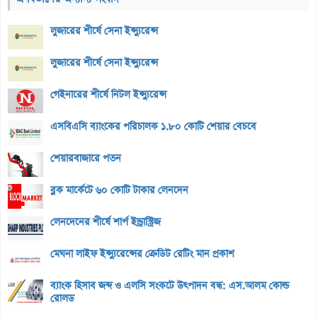
লুজারের শীর্ষে সেনা ইন্স্যুরেন্স
লুজারের শীর্ষে সেনা ইন্স্যুরেন্স
গেইনারের শীর্ষে নিটল ইন্স্যুরেন্স
এসবিএসি ব্যাংকের পরিচালক ১.৮০ কোটি শেয়ার বেচবে
শেয়ারবাজারে পতন
ব্লক মার্কেটে ৬০ কোটি টাকার লেনদেন
লেনদেনের শীর্ষে শার্প ইন্ড্রাস্ট্রিজ
মেঘনা লাইফ ইন্স্যুরেন্সের ক্রেডিট রেটিং মান প্রকাশ
ব্যাংক হিসাব জব্দ ও এলসি সংকটে উৎপাদন বন্ধ: এস.আলম কোল্ড
রোলড