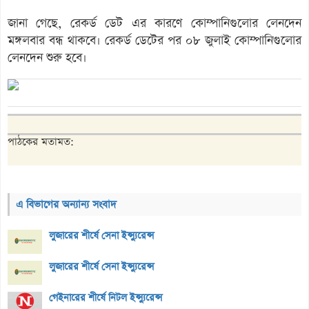
জানা গেছে, রেকর্ড ডেট এর কারণে কোম্পানিগুলোর লেনদেন
মঙ্গলবার বন্ধ থাকবে। রেকর্ড ডেটের পর ০৮ জুলাই কোম্পানিগুলোর
লেনদেন শুরু হবে।
পাঠকের মতামত:
এ বিভাগের অন্যান্য সংবাদ
লুজারের শীর্ষে সেনা ইন্স্যুরেন্স
লুজারের শীর্ষে সেনা ইন্স্যুরেন্স
গেইনারের শীর্ষে নিটল ইন্স্যুরেন্স