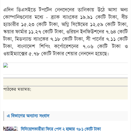
এদিন ডিএসইতে টপটেন লেনদেনের তালিকায় উঠে আসা অন্য
কোম্পানিগুলোর মধ্যে - ব্র্যাক ব্যাংকের ১৯.৯১ কোটি টাকা, বীচ
হ্যাচারীর ১৫.২৩ কোটি টাকা, অগ্নি সিস্টেমের ১২.৫৯ কোটি টাকা,
স্কয়ার ফার্মার ১১.২৭ কোটি টাকা, ওরিয়ন ইনফিউশনের ৭.৬৪ কোটি
টাকা, মিডল্যান্ড ব্যাংকের ৭.১৮ কোটি টাকা, সী পার্লের ৭.১১ কোটি
টাকা, বাংলাদেশ শিপিং কর্পোরেশনের ৭.০৬ কোটি টাকা ও
ওয়াইম্যাক্সের ৫.৭৮ কোটি টাকার শেয়ার লেনদেন হয়েছে।
পাঠকের মতামত:
এ বিভাগের অন্যান্য সংবাদ
বিনিয়োগকারীরা ফিরে পেল ২ হাজার ৭৮১ কোটি টাকা