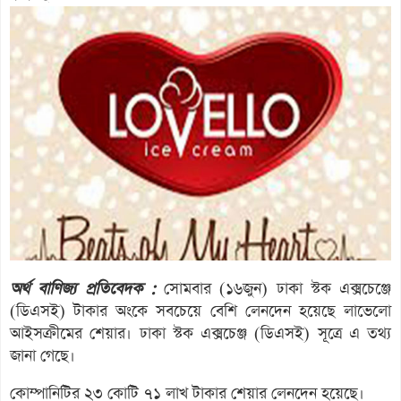
অর্থ বাণিজ্য প্রতিবেদক :
সোমবার (১৬জুন) ঢাকা স্টক এক্সচেঞ্জে
(ডিএসই) টাকার অংকে সবচেয়ে বেশি লেনদেন হয়েছে লাভেলো
আইসক্রীমের শেয়ার। ঢাকা স্টক এক্সচেঞ্জ (ডিএসই) সূত্রে এ তথ্য
জানা গেছে।
কোম্পানিটির ২৩ কোটি ৭১ লাখ টাকার শেয়ার লেনদেন হয়েছে।