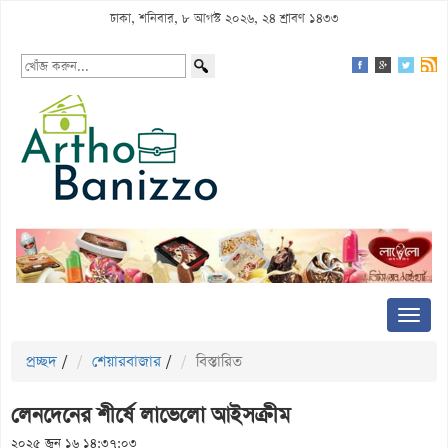
ঢাকা, শনিবার, ৮ আগস্ট ২০২৬, ২৪ শ্রাবণ ১৪৩৩
প্রচ্ছদ
/
শেয়ারবাজার
/
বিস্তারিত
লেনদেনের শীর্ষে লাভেলো আইসক্রীম
২০২৫ জুন ১৬ ১৪:৩৭:০৩