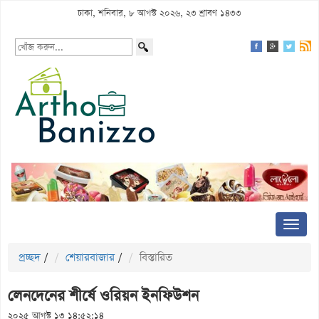
ঢাকা, শনিবার, ৮ আগস্ট ২০২৬, ২৩ শ্রাবণ ১৪৩৩
প্রচ্ছদ
/
শেয়ারবাজার
/
বিস্তারিত
লেনদেনের শীর্ষে ওরিয়ন ইনফিউশন
২০২৫ আগস্ট ১৩ ১৪:৫২:১৪