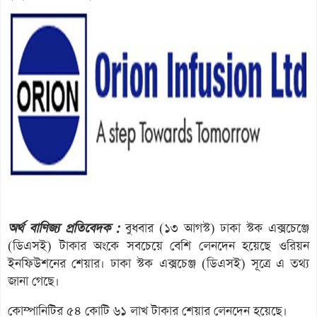
অর্থ বাণিজ্য প্রতিবেদক :
বুধবার (১৩ আগস্ট) ঢাকা স্টক এক্সচেঞ্জে
(ডিএসই) টাকার অংকে সবচেয়ে বেশি লেনদেন হয়েছে ওরিয়ন
ইনফিউশনের শেয়ার। ঢাকা স্টক এক্সচেঞ্জ (ডিএসই) সূত্রে এ তথ্য
জানা গেছে।
কোম্পানিটির ৫৪ কোটি ৬১ লাখ টাকার শেয়ার লেনদেন হয়েছে।