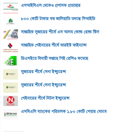
এসআইবিএল থেকেও প্রশাসক প্রত্যাহার
৮০০ কোটি টাকার বন্ড জালিয়াতি তদন্তে সিআইডি
সাপ্তাহিক লুজারের শীর্ষে এস আলম কোল্ড রোল্ড স্টিল
সাপ্তাহিক গেইনারের শীর্ষে ফারইস্ট ফাইন্যান্স
ডিএসইতে বিদায়ী সপ্তাহে পিই রেশিও কমেছে
লুজারের শীর্ষে সেনা ইন্স্যুরেন্স
লুজারের শীর্ষে সেনা ইন্স্যুরেন্স
গেইনারের শীর্ষে নিটল ইন্স্যুরেন্স
এসবিএসি ব্যাংকের পরিচালক ১.৮০ কোটি শেয়ার বেচবে