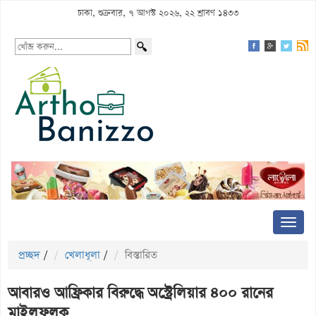
ঢাকা, শুক্রবার, ৭ আগস্ট ২০২৬, ২২ শ্রাবণ ১৪৩৩
প্রচ্ছদ
/
খেলাধূলা
/
বিস্তারিত
আবারও আফ্রিকার বিরুদ্ধে অস্ট্রেলিয়ার ৪০০ রানের
মাইলফলক