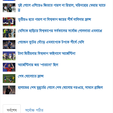
দুই গোলে এগিয়েও জিততে পারল না রিয়াল, মরিনহোর ফেরার ম্যাচে
ড্র
তৃতীয়ও হতে পারল না বিশ্বকাপ জয়ের শীর্ষ দাবিদার ফ্রান্স
মেসিকে ছাড়িয়ে বিশ্বকাপের সর্বকালের সর্বোচ্চ গোলদাতা এমবাপ্পে
গোল্ডেন বুটের দৌড়ে এমবাপেকে টপকে শীর্ষে মেসি
টানা দ্বিতীয়বার বিশ্বকাপ ফাইনালে আর্জেন্টিনা
আর্জেন্টিনার জয় ‘পাতানো’ ছিল
শেষ ষোলোতে ফ্রান্স
হালান্ডের শেষ মুহূর্তের গোলে শেষ ষোলোয় নরওয়ে, সামনে ব্রাজিল
সর্বশেষ
সর্বোচ্চ পঠিত