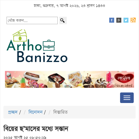
ঢাকা, শুক্রবার, ৭ আগস্ট ২০২৬, ২৩ শ্রাবণ ১৪৩৩
প্রচ্ছদ
/
বিনোদন
/
বিস্তারিত
বিয়ের ছ’মাসের মধ্যে সন্তান
২০২৫ আগস্ট ২৫ ০৮:৫০:২৯