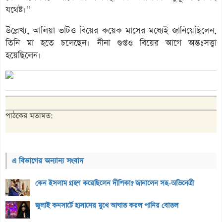
যথেষ্ট।”
উল্লেখ্য, আলিয়া ভাটও বিয়ের কয়েক মাসের মধ্যেই জানিয়েছিলেন,
তিনি মা হতে চলেছেন। নীনা গুপ্তও বিয়ের আগে অন্তঃসত্ত্বা
হয়েছিলেন।
পাঠকের মতামত:
এ বিভাগের অন্যান্য সংবাদ
কেন ইসলাম গ্রহণ করেছিলেন দীপিকা? জানালেন সহ-অভিনেত্রী
জুলাই কনসার্টে হাসানের মুখে আঘাত করল পানির বোতল