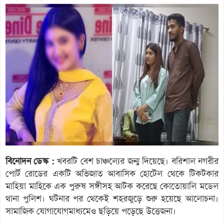
বিনোদন ডেস্ক :
খবরটি বেশ চাঞ্চল্যের জন্ম দিয়েছে। বরিশাল নগরীর
পোর্ট রোডের একটি অভিজাত আবাসিক হোটেল থেকে টিকটকার
মাহিয়া মাহিকে এক পুরুষ সঙ্গীসহ আটক করেছে কোতোয়ালি মডেল
থানা পুলিশ। ঘটনার পর থেকেই শহরজুড়ে শুরু হয়েছে আলোচনা।
সামাজিক যোগাযোগমাধ্যমেও ছড়িয়ে পড়েছে উত্তেজনা।