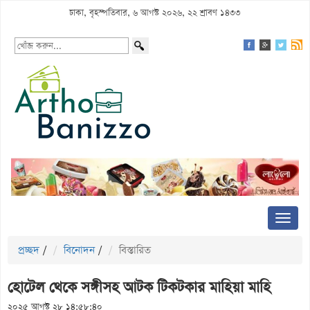
ঢাকা, বৃহস্পতিবার, ৬ আগস্ট ২০২৬, ২২ শ্রাবণ ১৪৩৩
প্রচ্ছদ
/
বিনোদন
/
বিস্তারিত
হোটেল থেকে সঙ্গীসহ আটক টিকটকার মাহিয়া মাহি
২০২৫ আগস্ট ২৮ ১৪:৫৮:৪০